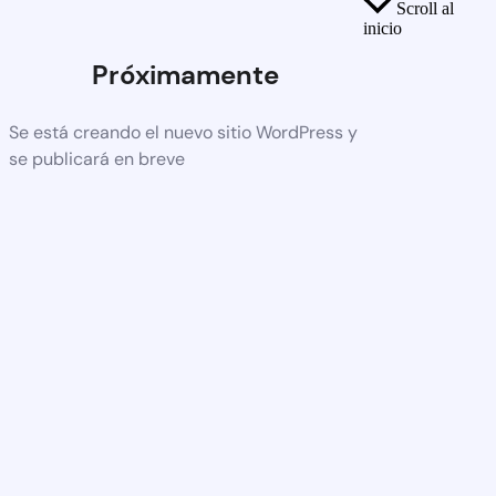
Scroll al
inicio
Próximamente
Se está creando el nuevo sitio WordPress y
se publicará en breve