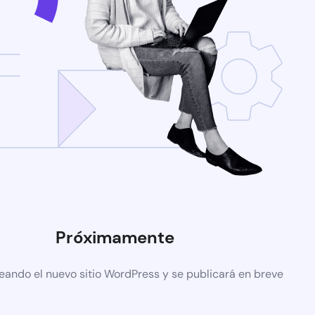
Próximamente
eando el nuevo sitio WordPress y se publicará en breve