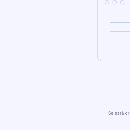
Se está cr