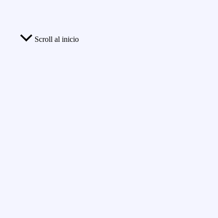
Scroll al inicio