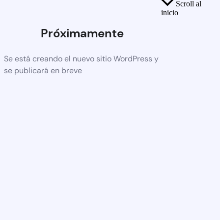
Scroll al
inicio
Próximamente
Se está creando el nuevo sitio WordPress y
se publicará en breve