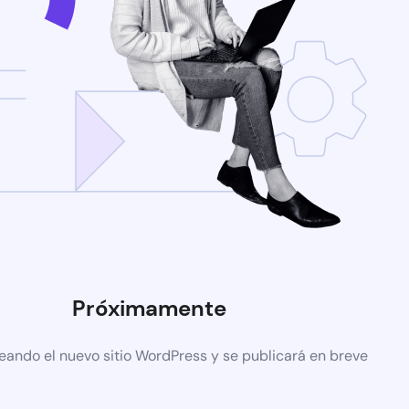
Próximamente
eando el nuevo sitio WordPress y se publicará en breve