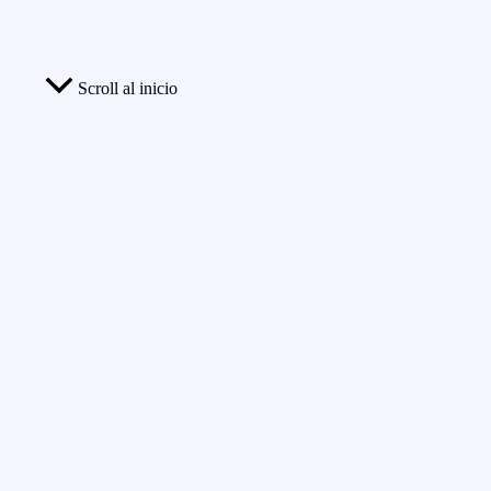
Scroll al inicio