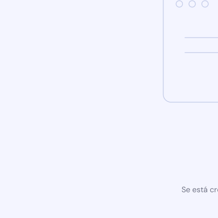
Se está cr