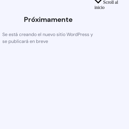
Scroll al
inicio
Próximamente
Se está creando el nuevo sitio WordPress y
se publicará en breve