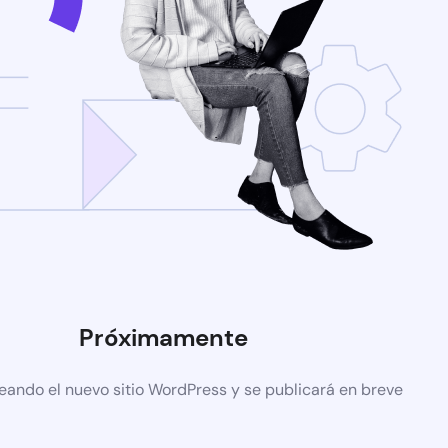
Próximamente
eando el nuevo sitio WordPress y se publicará en breve