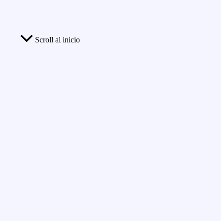
Scroll al inicio