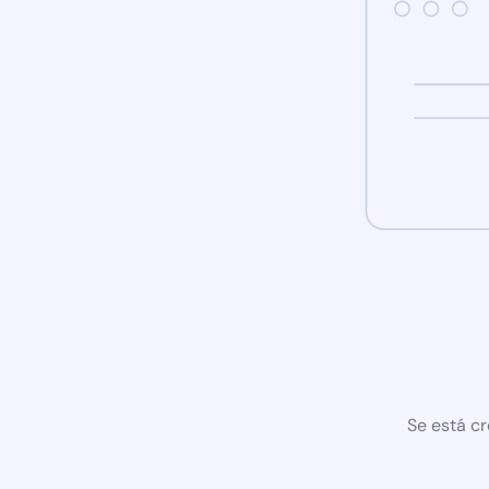
Se está cr