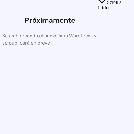
Scroll al
inicio
Próximamente
Se está creando el nuevo sitio WordPress y
se publicará en breve