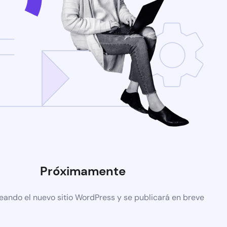
Próximamente
eando el nuevo sitio WordPress y se publicará en breve