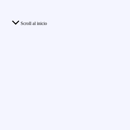
Scroll al inicio