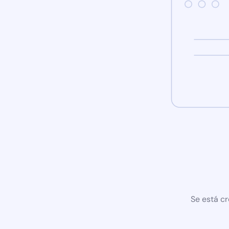
Se está cr