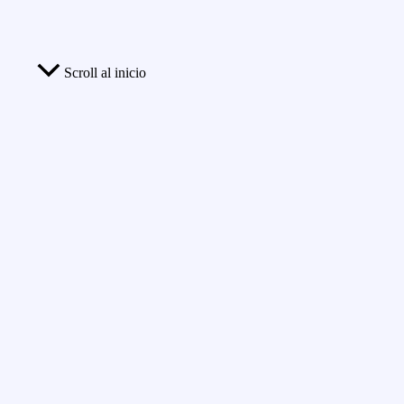
Scroll al inicio