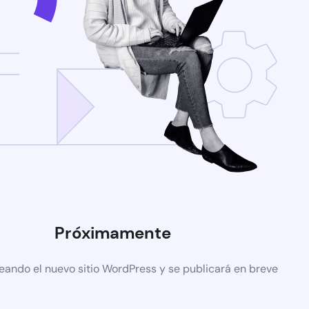
Próximamente
eando el nuevo sitio WordPress y se publicará en breve