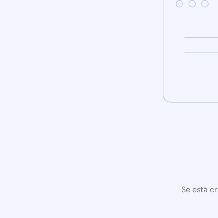
Se está cr