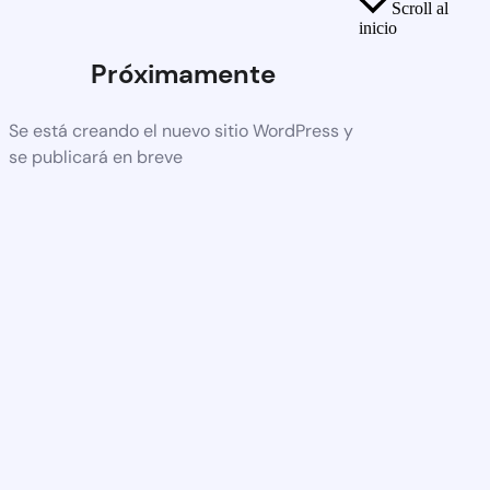
Scroll al
inicio
Próximamente
Se está creando el nuevo sitio WordPress y
se publicará en breve