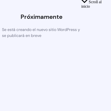
Scroll al
inicio
Próximamente
Se está creando el nuevo sitio WordPress y
se publicará en breve