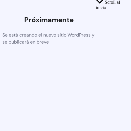
Scroll al
inicio
Próximamente
Se está creando el nuevo sitio WordPress y
se publicará en breve