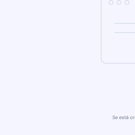
Se está cr