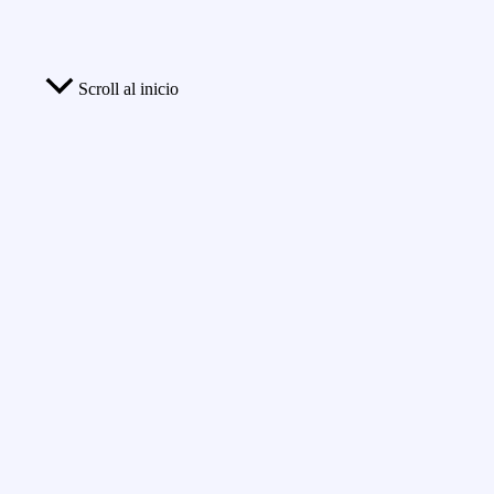
Scroll al inicio